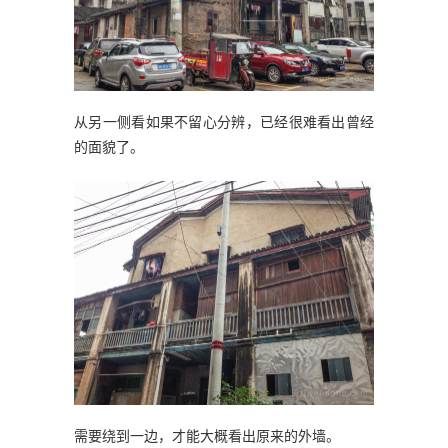
从另一侧看如果不留心分辨，已经很难看出曾经
的面貌了。
需要绕到一边，才能大概看出原来的外墙。