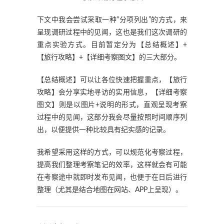
下文中我会尝试采取一种“分项列出”的方式，来
呈现调研过程中的见闻，这也是我们这次调研的
重点实验方式。目前暂定分为【总结概述】+
【旅行攻略】+【详细考察图文】的三大部分。
【总结概述】可以让各位快速把握重点，【旅行
攻略】会分享实地寻访的实用信息，【详细考察
图文】则是以图片+说明的形式，直观呈现考察
过程中的见闻，这部分我会尽量按照时间顺序列
出，以便提供一种比较具有纪实感的记录。
我希望采用这样的方式，可以规范化考察过程，
提高我们整理考察笔记的效率，这样就会有可能
在考察途中就即时发布见闻，也便于在日后进行
整理（尤其是结合地图在网站、APP上呈现）。