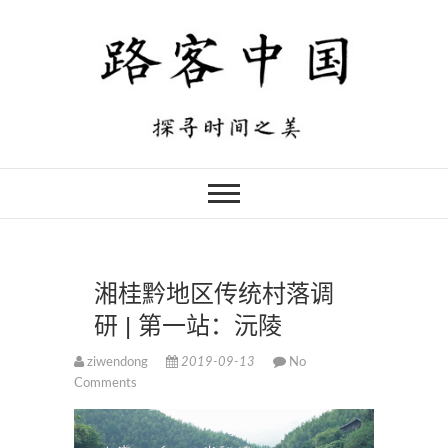
湘桂黔地区传统村落调
研 | 第一站：沅陵
ziwendong
2019-09-13
No
Comments