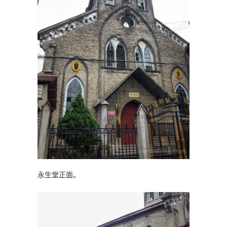
永生堂正面。