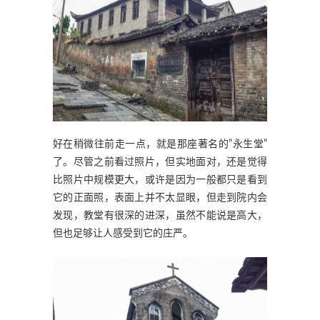
好在稍微往前走一点，就是那座著名的”永生堂”
了。尽管之前看过照片，但实地面对，还是觉得
比照片中规模更大，或许是因为一般都只是看到
它的正面照，表面上并不太显眼，但走到院内会
发现，教堂有很深的进深，虽然不能说是高大，
但也足够让人感受到它的庄严。