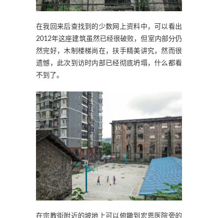
在我回来后查找到的少数网上资料中，可以看出
2012年这座建筑虽然已经很破败，但室内部分仍
然完好，木制楼梯尚在，扶手精美讲究，然而很
遗憾，此次到访时内部已经彻底坍塌，什么都看
不到了。
在宗教街附近的坡地上可以俯瞰到宏恩医院旁的