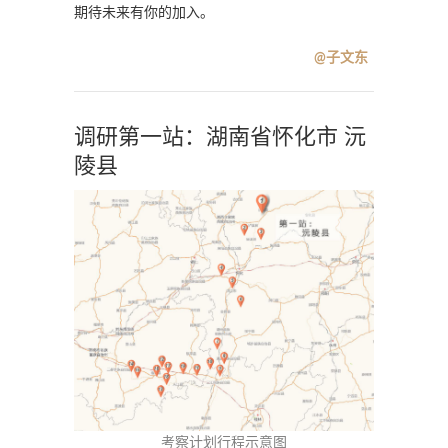
期待未来有你的加入。
@子文东
调研第一站：湖南省怀化市 沅
陵县
考察计划行程示意图