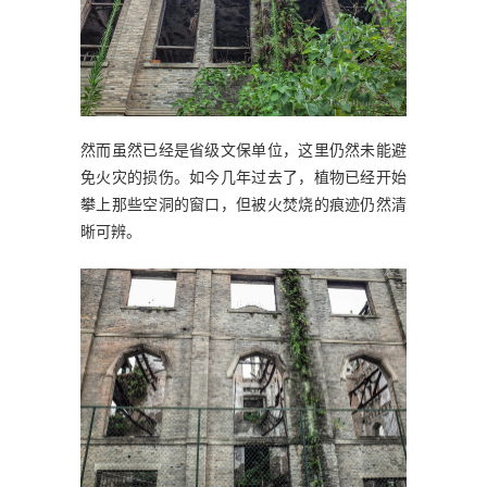
然而虽然已经是省级文保单位，这里仍然未能避
免火灾的损伤。如今几年过去了，植物已经开始
攀上那些空洞的窗口，但被火焚烧的痕迹仍然清
晰可辨。