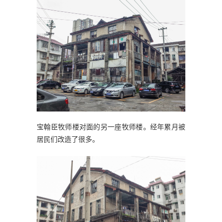
宝翰臣牧师楼对面的另一座牧师楼。经年累月被
居民们改造了很多。