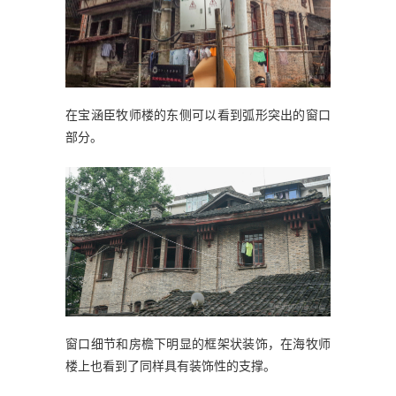
在宝涵臣牧师楼的东侧可以看到弧形突出的窗口
部分。
窗口细节和房檐下明显的框架状装饰，在海牧师
楼上也看到了同样具有装饰性的支撑。