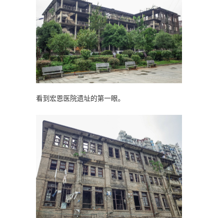
看到宏恩医院遗址的第一眼。