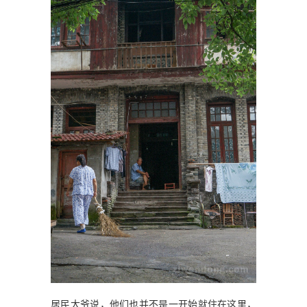
居民大爷说，他们也并不是一开始就住在这里，