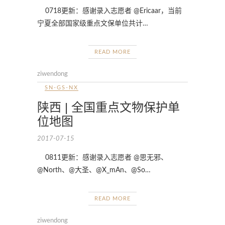
0718更新：感谢录入志愿者 @Ericaar，当前
宁夏全部国家级重点文保单位共计…
READ MORE
ziwendong
SN-GS-NX
陕西 | 全国重点文物保护单
位地图
2017-07-15
0811更新：感谢录入志愿者 @思无邪、
@North、@大圣、@X_mAn、@So…
READ MORE
ziwendong