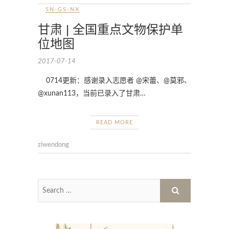
SN-GS-NX
甘肃 | 全国重点文物保护单
位地图
2017-07-14
0714更新：感谢录入志愿者 @宋蕾、@莫邪、
@xunan113，当前已录入了甘肃…
READ MORE
ziwendong